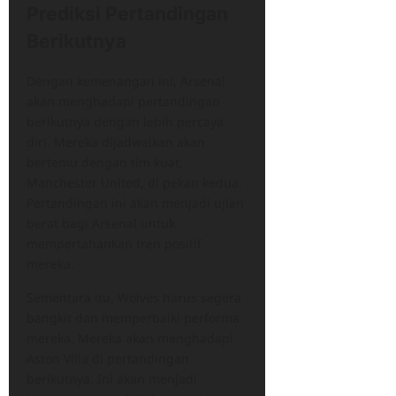
Prediksi Pertandingan
Berikutnya
Dengan kemenangan ini, Arsenal
akan menghadapi pertandingan
berikutnya dengan lebih percaya
diri. Mereka dijadwalkan akan
bertemu dengan tim kuat,
Manchester United, di pekan kedua.
Pertandingan ini akan menjadi ujian
berat bagi Arsenal untuk
mempertahankan tren positif
mereka.
Sementara itu, Wolves harus segera
bangkit dan memperbaiki performa
mereka. Mereka akan menghadapi
Aston Villa di pertandingan
berikutnya. Ini akan menjadi