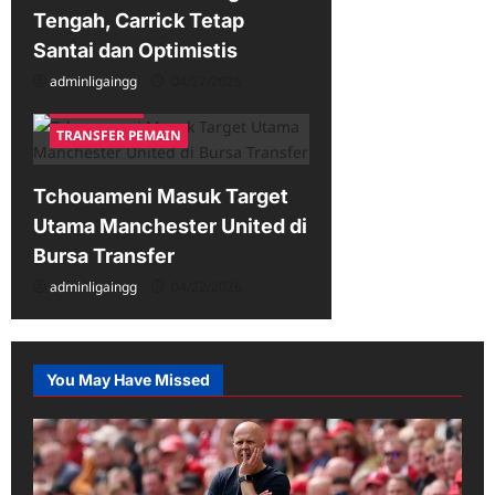
Tengah, Carrick Tetap
Santai dan Optimistis
adminligaingg
04/27/2026
Liga Inggris
TRANSFER PEMAIN
Tchouameni Masuk Target
Utama Manchester United di
Bursa Transfer
adminligaingg
04/22/2026
You May Have Missed