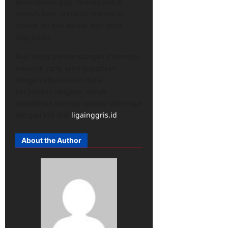
kesempatan bagi Wolves untuk
meraih poin pertama mereka di
musim ini dan keluar dari zona
degradasi.
Ikuti terus perkembangan informasi
menarik yang kami suguhkan
dengan akurasi dan detail
penjelasan lengkap, simak
penjelasan lainnya seputar olahraga
dengan klik link
ligainggris.id
.
About the Author