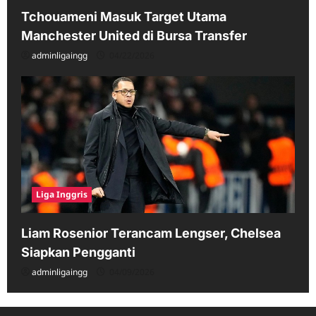
Tchouameni Masuk Target Utama
Manchester United di Bursa Transfer
adminligaingg
04/22/2026
Liga Inggris
Liam Rosenior Terancam Lengser, Chelsea
Siapkan Pengganti
adminligaingg
04/09/2026